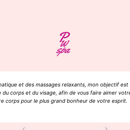
ique et des massages relaxants, mon objectif est de
u corps et du visage, afin de vous faire aimer votre
e corps pour le plus grand bonheur de votre esprit.