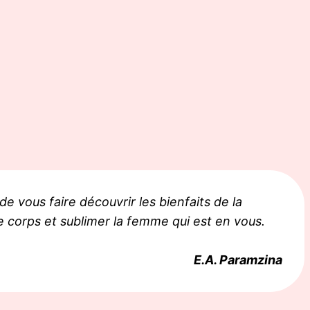
 vous faire découvrir les bienfaits de la
 corps et sublimer la femme qui est en vous.
E.A. Paramzina